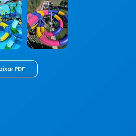
aixar PDF