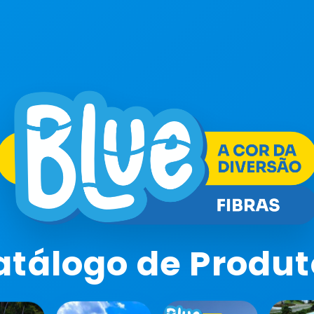
atálogo de Produt